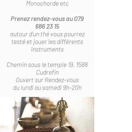
Monochorde etc
Prenez rendez-vous au
079
686 23 15
autour d'un thé vous pourrez
testé et jouer les différents
instruments
Chemin sous le temple 19, 1588
Cudrefin
Ouvert sur Rendez-vous
du lundi au samedi 9h-20h