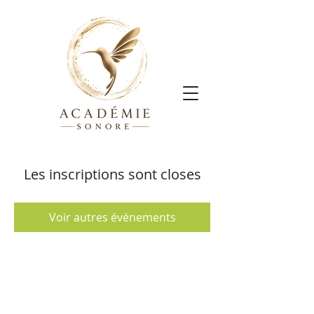
Les inscriptions sont closes
Voir autres événements