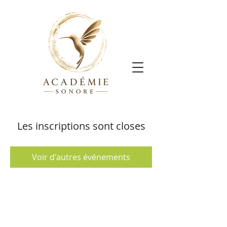
Les inscriptions sont closes
Voir d'autres événements