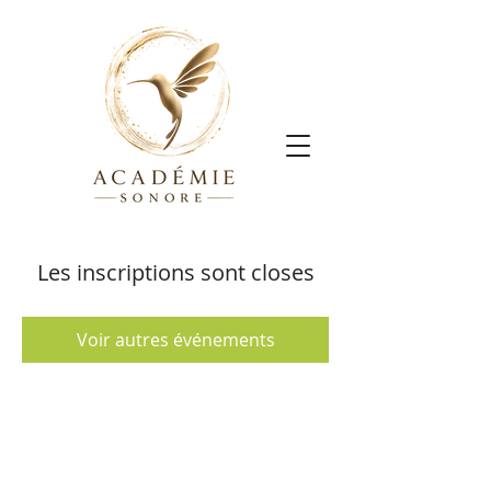
Les inscriptions sont closes
Voir autres événements