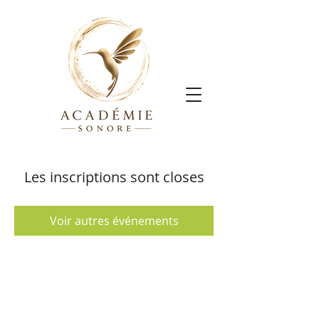
Les inscriptions sont closes
Voir autres événements