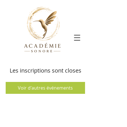
Les inscriptions sont closes
Voir d'autres événements