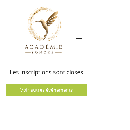
Les inscriptions sont closes
Voir autres événements