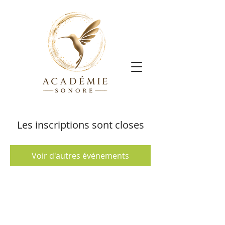
Les inscriptions sont closes
Voir d'autres événements