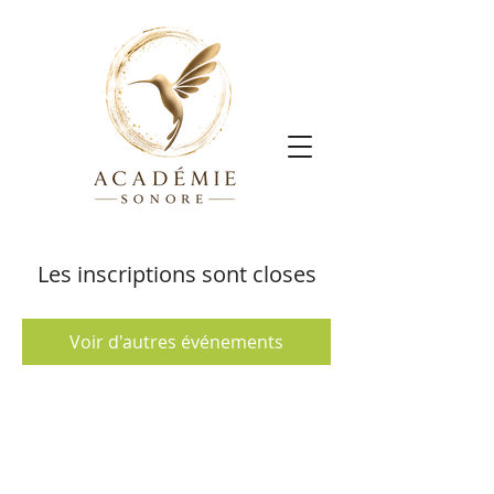
Les inscriptions sont closes
Voir d'autres événements