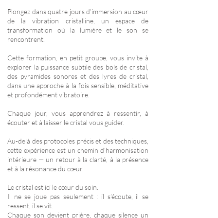
Plongez dans quatre jours d’immersion au cœur
de la vibration cristalline, un espace de
transformation où la lumière et le son se
rencontrent.
Cette formation, en petit groupe, vous invite à
explorer la puissance subtile des bols de cristal,
des pyramides sonores et des lyres de cristal,
dans une approche à la fois sensible, méditative
et profondément vibratoire.
Chaque jour, vous apprendrez à ressentir, à
écouter et à laisser le cristal vous guider.
Au-delà des protocoles précis et des techniques,
cette expérience est un chemin d’harmonisation
intérieure — un retour à la clarté, à la présence
et à la résonance du cœur.
Le cristal est ici le cœur du soin.
Il ne se joue pas seulement : il s’écoute, il se
ressent, il se vit.
Chaque son devient prière, chaque silence un