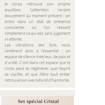
le corps retrouve son propre
équilibre. L’attention revient
doucement au moment présent : on
entre dans un état de présence
consciente, où l’on ressent
simplement ce qui est, sans jugement
ni attente.
Les vibrations des bols nous
ramènent ainsi à l’essentiel : un
espace de silence intérieur, de paix et
d’unité. C’est dans cet espace que le
corps peut se régénérer, que l’esprit
se clarifie, et que l’être tout entier
retrouve son axe naturel d’harmonie.