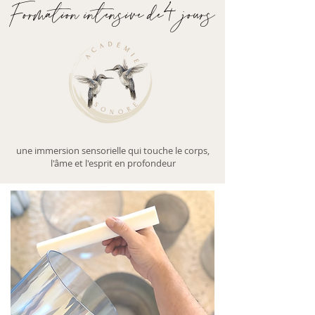
Formation intensive de4 jours
une immersion sensorielle qui touche le corps,
l'âme et l'esprit en profondeur