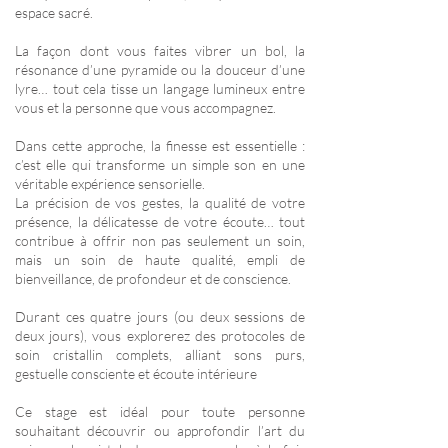
espace sacré.
La façon dont vous faites vibrer un bol, la
résonance d’une pyramide ou la douceur d’une
lyre… tout cela tisse un langage lumineux entre
vous et la personne que vous accompagnez.
Dans cette approche, la finesse est essentielle :
c’est elle qui transforme un simple son en une
véritable expérience sensorielle.
La précision de vos gestes, la qualité de votre
présence, la délicatesse de votre écoute… tout
contribue à offrir non pas seulement un soin,
mais un soin de haute qualité, empli de
bienveillance, de profondeur et de conscience.
Durant ces quatre jours (ou deux sessions de
deux jours), vous explorerez des protocoles de
soin cristallin complets, alliant sons purs,
gestuelle consciente et écoute intérieure
Ce stage est idéal pour toute personne
souhaitant découvrir ou approfondir l’art du