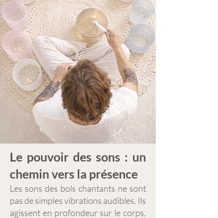
Le pouvoir des sons : un
chemin vers la présence
Les sons des bols chantants ne sont
pas de simples vibrations audibles. Ils
agissent en profondeur sur le corps,