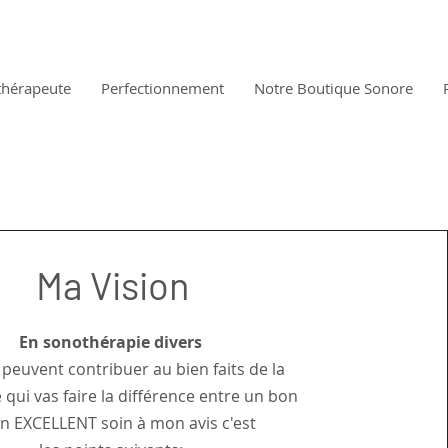
thérapeute
Perfectionnement
Notre Boutique Sonore
Ma Vision
En sonothérapie divers
 peuvent contribuer au bien faits de la
 qui vas faire la différence entre un bon
n EXCELLENT soin à mon avis c'est