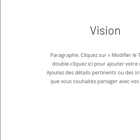
Vision
Paragraphe. Cliquez sur « Modifier le 
double-cliquez ici pour ajouter votre
Ajoutez des détails pertinents ou des i
que vous souhaitez partager avec vos 