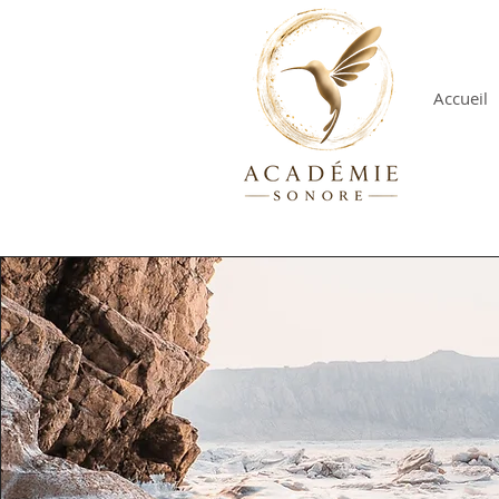
Accueil