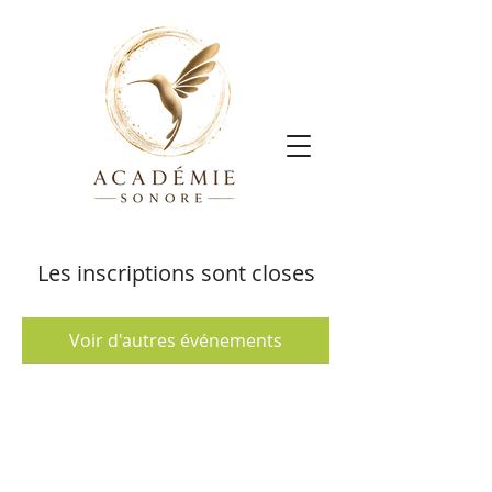
Les inscriptions sont closes
Voir d'autres événements