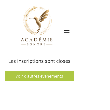
Les inscriptions sont closes
Voir d'autres événements