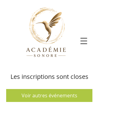
Les inscriptions sont closes
Voir autres événements