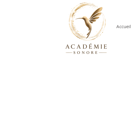
Accueil