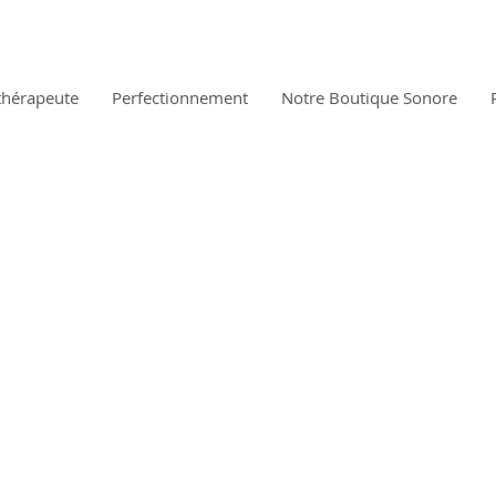
thérapeute
Perfectionnement
Notre Boutique Sonore