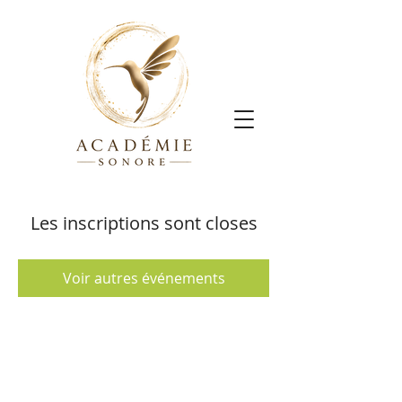
Les inscriptions sont closes
Voir autres événements