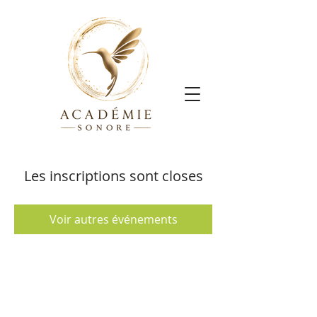
Les inscriptions sont closes
Voir autres événements