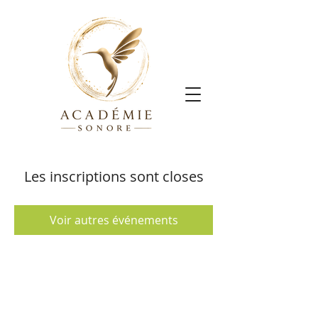
Les inscriptions sont closes
Voir autres événements