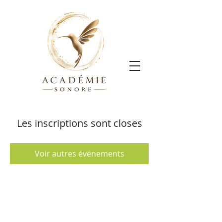
Les inscriptions sont closes
Voir autres événements