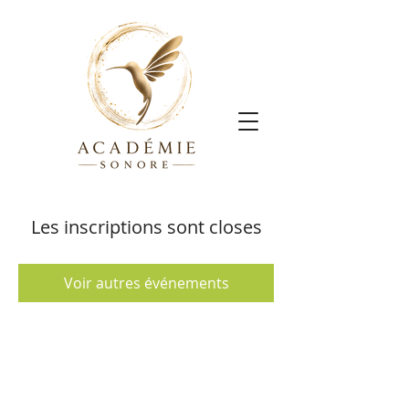
Les inscriptions sont closes
Voir autres événements