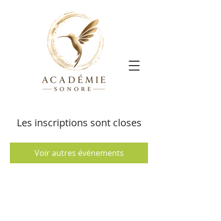
Les inscriptions sont closes
Voir autres événements