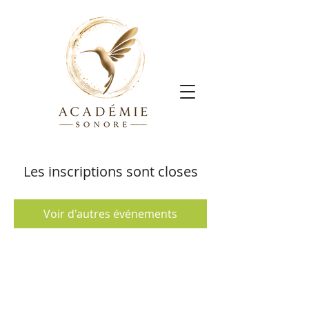
Les inscriptions sont closes
Voir d'autres événements