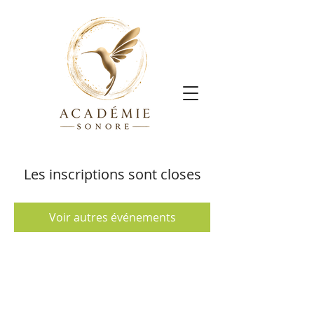
Les inscriptions sont closes
Voir autres événements