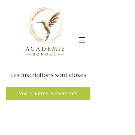
Les inscriptions sont closes
Voir d'autres événements