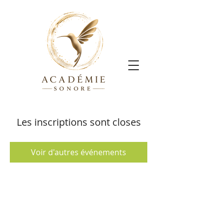
Les inscriptions sont closes
Voir d'autres événements