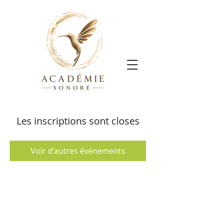
Les inscriptions sont closes
Voir d'autres événements