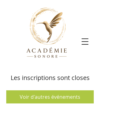
Les inscriptions sont closes
Voir d'autres événements