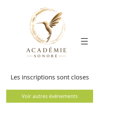
Les inscriptions sont closes
Voir autres événements