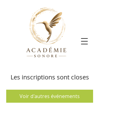
Les inscriptions sont closes
Voir d'autres événements