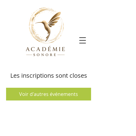
Les inscriptions sont closes
Voir d'autres événements