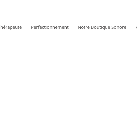
thérapeute
Perfectionnement
Notre Boutique Sonore