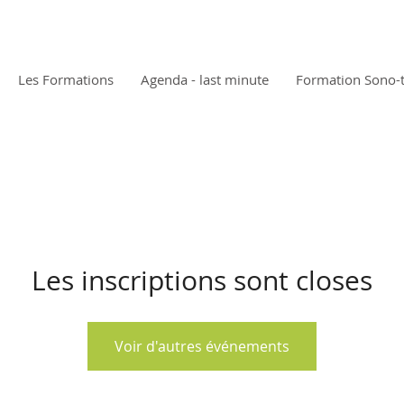
Les Formations
Agenda - last minute
Formation Sono-
Les inscriptions sont closes
Voir d'autres événements