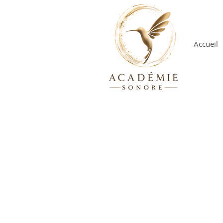
Accueil