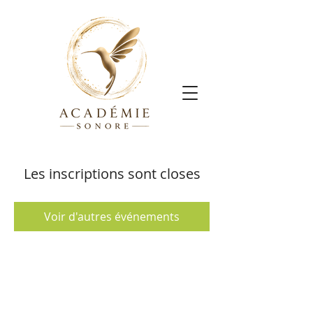
Les inscriptions sont closes
Voir d'autres événements