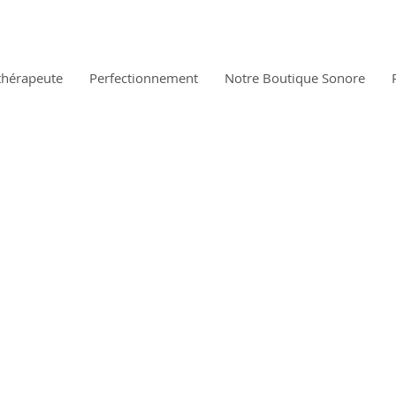
thérapeute
Perfectionnement
Notre Boutique Sonore