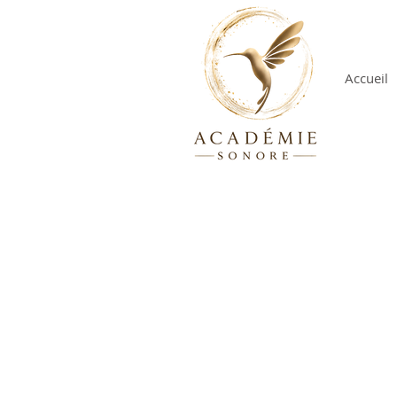
Accueil