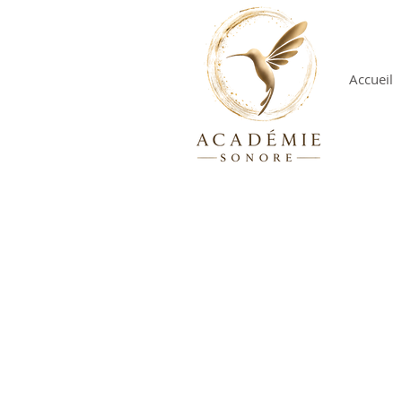
Accueil