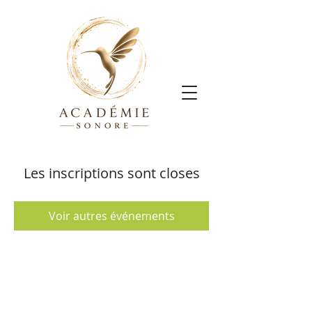
Les inscriptions sont closes
Voir autres événements