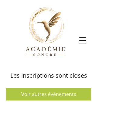
Les inscriptions sont closes
Voir autres événements