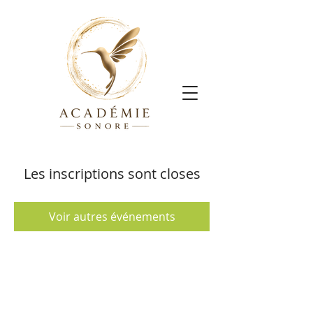
Les inscriptions sont closes
Voir autres événements