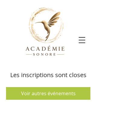
Les inscriptions sont closes
Voir autres événements