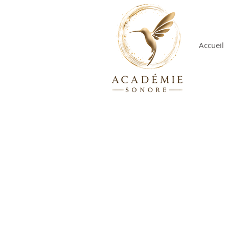
Accueil