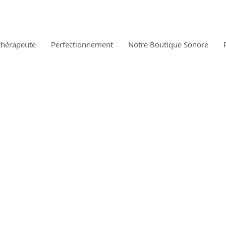
thérapeute
Perfectionnement
Notre Boutique Sonore