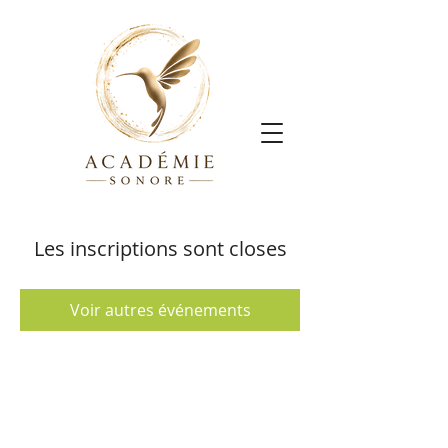
Les inscriptions sont closes
Voir autres événements