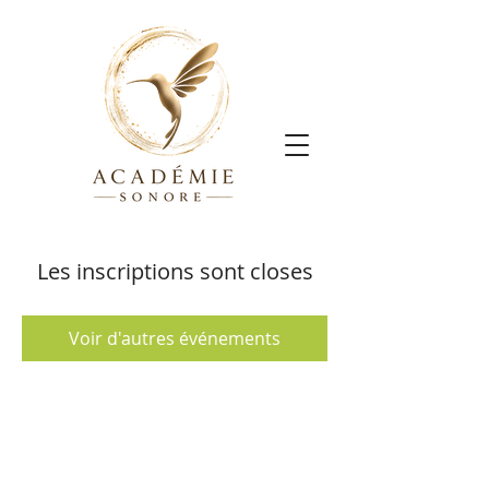
Les inscriptions sont closes
Voir d'autres événements