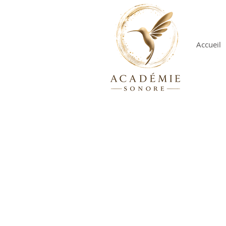
Accueil