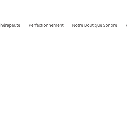
thérapeute
Perfectionnement
Notre Boutique Sonore