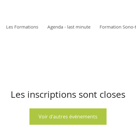
Les Formations
Agenda - last minute
Formation Sono-
Les inscriptions sont closes
Voir d'autres événements