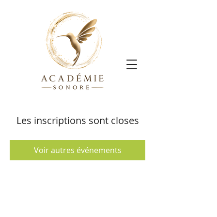
Les inscriptions sont closes
Voir autres événements