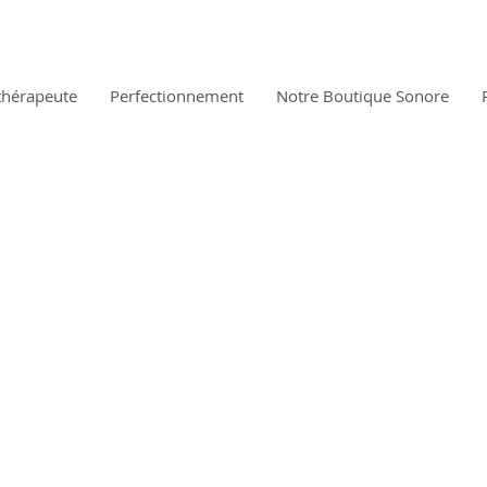
thérapeute
Perfectionnement
Notre Boutique Sonore