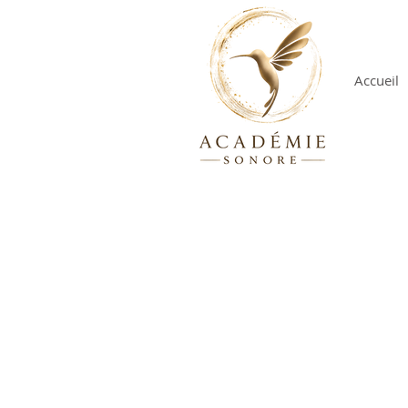
Accueil