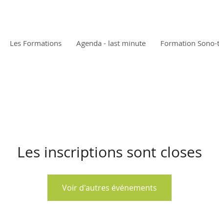
Les Formations
Agenda - last minute
Formation Sono-
Les inscriptions sont closes
Voir d'autres événements