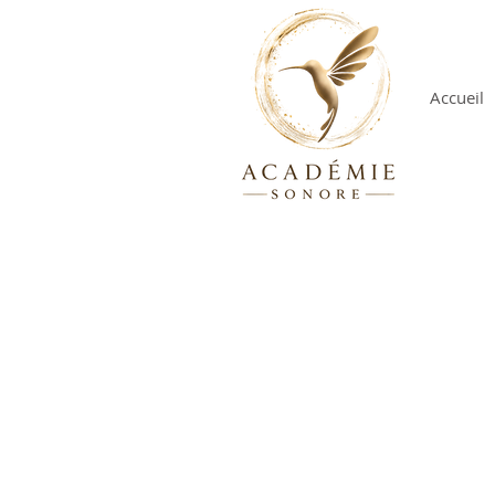
Accueil