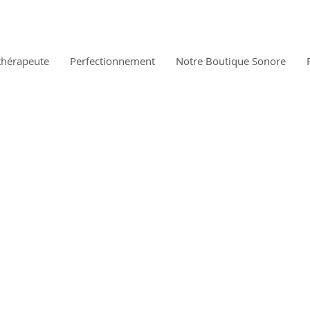
thérapeute
Perfectionnement
Notre Boutique Sonore