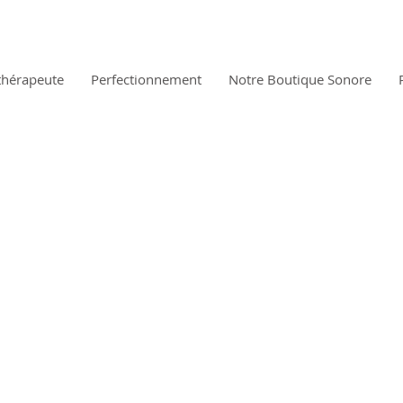
thérapeute
Perfectionnement
Notre Boutique Sonore