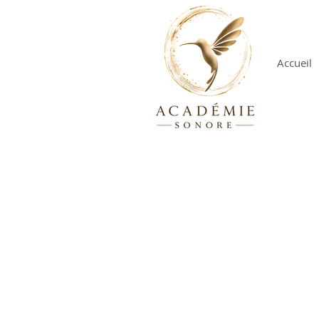
Accueil