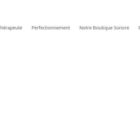
thérapeute
Perfectionnement
Notre Boutique Sonore