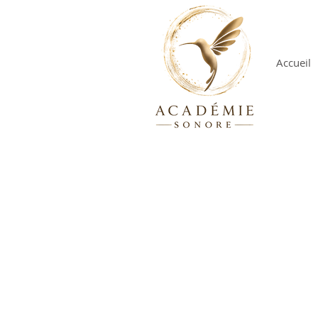
Accueil