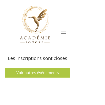
Les inscriptions sont closes
Voir autres événements