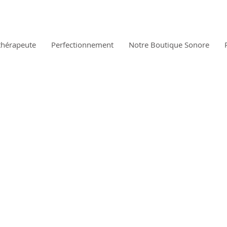
thérapeute
Perfectionnement
Notre Boutique Sonore