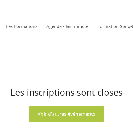
Les Formations
Agenda - last minute
Formation Sono-
Les inscriptions sont closes
Voir d'autres événements