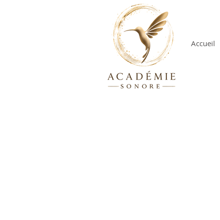
Accueil