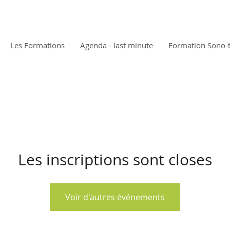
Les Formations
Agenda - last minute
Formation Sono-
Les inscriptions sont closes
Voir d'autres événements