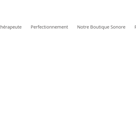
thérapeute
Perfectionnement
Notre Boutique Sonore