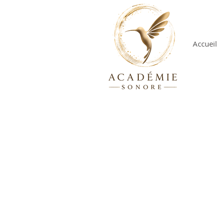
Accueil